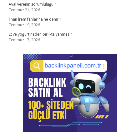
Aval verenin sorumluluğu ?
Temmuz 21, 2026
İlhan İrem fanlarına ne denir ?
Temmuz 19, 2026
Et ve yoğurt neden birlikte yenmez ?
Temmuz 17, 2026