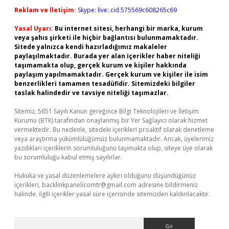
Reklam ve İletişim:
Skype: live:.cid.575569c608265c69
Yasal Uyarı:
Bu internet sitesi, herhangi bir marka, kurum
veya şahıs şirketi ile hiçbir bağlantısı bulunmamaktadır.
Sitede yalnızca kendi hazırladığımız makaleler
paylaşılmaktadır. Burada yer alan içerikler haber niteliği
taşımamakta olup, gerçek kurum ve kişiler hakkında
paylaşım yapılmamaktadır. Gerçek kurum ve kişiler ile isim
benzerlikleri tamamen tesadüfidir. Sitemizdeki bilgiler
taslak halindedir ve tavsiye niteliği taşımazlar.
Sitemiz, 5651 Sayılı Kanun gereğince Bilgi Teknolojileri ve İletişim
Kurumu (BTK) tarafından onaylanmış bir Yer Sağlayıcı olarak hizmet
vermektedir. Bu nedenle, sitedeki içerikleri proaktif olarak denetleme
veya araştırma yükümlülüğümüz bulunmamaktadır. Ancak, üyelerimiz
yazdıkları içeriklerin sorumluluğunu taşımakta olup, siteye üye olarak
bu sorumluluğu kabul etmiş sayılırlar.
Hukuka ve yasal düzenlemelere aykırı olduğunu düşündüğünüz
içerikleri,
backlinkpanelicomtr@gmail.com
adresine bildirmeniz
halinde, ilgili içerikler yasal süre içerisinde sitemizden kaldırılacaktır.
Arama