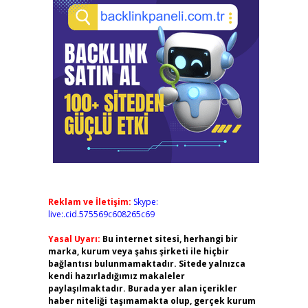
Reklam ve İletişim:
Skype:
live:.cid.575569c608265c69
Yasal Uyarı:
Bu internet sitesi, herhangi bir
marka, kurum veya şahıs şirketi ile hiçbir
bağlantısı bulunmamaktadır. Sitede yalnızca
kendi hazırladığımız makaleler
paylaşılmaktadır. Burada yer alan içerikler
haber niteliği taşımamakta olup, gerçek kurum