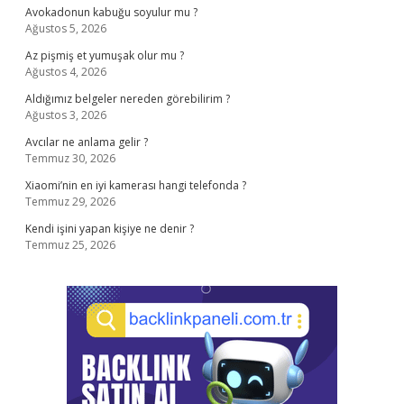
Avokadonun kabuğu soyulur mu ?
Ağustos 5, 2026
Az pişmiş et yumuşak olur mu ?
Ağustos 4, 2026
Aldığımız belgeler nereden görebilirim ?
Ağustos 3, 2026
Avcılar ne anlama gelir ?
Temmuz 30, 2026
Xiaomi’nin en iyi kamerası hangi telefonda ?
Temmuz 29, 2026
Kendi işini yapan kişiye ne denir ?
Temmuz 25, 2026