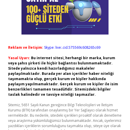
Reklam ve İletişim:
Skype: live:.cid.575569c608265c69
Yasal Uyarı:
Bu internet sitesi, herhangi bir marka, kurum
veya şahıs şirketi ile hiçbir bağlantısı bulunmamaktadır.
Sitede yalnızca kendi hazırladığımız makaleler
paylaşılmaktadır. Burada yer alan içerikler haber niteliği
taşımamakta olup, gerçek kurum ve kişiler hakkında
paylaşım yapılmamaktadır. Gerçek kurum ve kişiler ile isim
benzerlikleri tamamen tesadüfidir. Sitemizdeki bilgiler
taslak halindedir ve tavsiye niteliği taşımazlar.
Sitemiz, 5651 Sayılı Kanun gereğince Bilgi Teknolojileri ve İletişim
Kurumu (BTK) tarafından onaylanmış bir Yer Sağlayıcı olarak hizmet
vermektedir. Bu nedenle, sitedeki içerikleri proaktif olarak denetleme
veya araştırma yükümlülüğümüz bulunmamaktadır. Ancak, üyelerimiz
yazdıkları içeriklerin sorumluluğunu taşımakta olup, siteye üye olarak