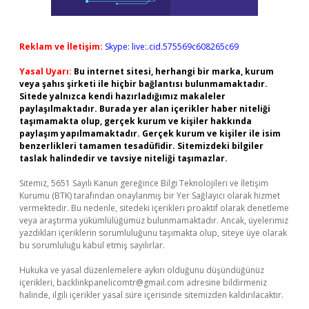
Reklam ve İletişim:
Skype: live:.cid.575569c608265c69
Yasal Uyarı:
Bu internet sitesi, herhangi bir marka, kurum
veya şahıs şirketi ile hiçbir bağlantısı bulunmamaktadır.
Sitede yalnızca kendi hazırladığımız makaleler
paylaşılmaktadır. Burada yer alan içerikler haber niteliği
taşımamakta olup, gerçek kurum ve kişiler hakkında
paylaşım yapılmamaktadır. Gerçek kurum ve kişiler ile isim
benzerlikleri tamamen tesadüfidir. Sitemizdeki bilgiler
taslak halindedir ve tavsiye niteliği taşımazlar.
Sitemiz, 5651 Sayılı Kanun gereğince Bilgi Teknolojileri ve İletişim
Kurumu (BTK) tarafından onaylanmış bir Yer Sağlayıcı olarak hizmet
vermektedir. Bu nedenle, sitedeki içerikleri proaktif olarak denetleme
veya araştırma yükümlülüğümüz bulunmamaktadır. Ancak, üyelerimiz
yazdıkları içeriklerin sorumluluğunu taşımakta olup, siteye üye olarak
bu sorumluluğu kabul etmiş sayılırlar.
Hukuka ve yasal düzenlemelere aykırı olduğunu düşündüğünüz
içerikleri,
backlinkpanelicomtr@gmail.com
adresine bildirmeniz
halinde, ilgili içerikler yasal süre içerisinde sitemizden kaldırılacaktır.