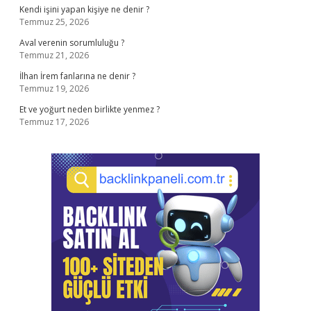
Kendi işini yapan kişiye ne denir ?
Temmuz 25, 2026
Aval verenin sorumluluğu ?
Temmuz 21, 2026
İlhan İrem fanlarına ne denir ?
Temmuz 19, 2026
Et ve yoğurt neden birlikte yenmez ?
Temmuz 17, 2026