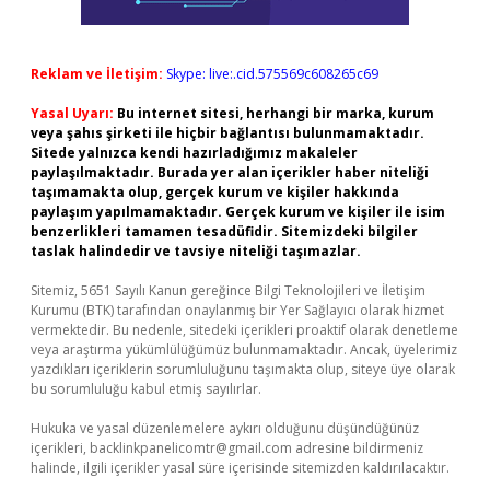
Reklam ve İletişim:
Skype: live:.cid.575569c608265c69
Yasal Uyarı:
Bu internet sitesi, herhangi bir marka, kurum
veya şahıs şirketi ile hiçbir bağlantısı bulunmamaktadır.
Sitede yalnızca kendi hazırladığımız makaleler
paylaşılmaktadır. Burada yer alan içerikler haber niteliği
taşımamakta olup, gerçek kurum ve kişiler hakkında
paylaşım yapılmamaktadır. Gerçek kurum ve kişiler ile isim
benzerlikleri tamamen tesadüfidir. Sitemizdeki bilgiler
taslak halindedir ve tavsiye niteliği taşımazlar.
Sitemiz, 5651 Sayılı Kanun gereğince Bilgi Teknolojileri ve İletişim
Kurumu (BTK) tarafından onaylanmış bir Yer Sağlayıcı olarak hizmet
vermektedir. Bu nedenle, sitedeki içerikleri proaktif olarak denetleme
veya araştırma yükümlülüğümüz bulunmamaktadır. Ancak, üyelerimiz
yazdıkları içeriklerin sorumluluğunu taşımakta olup, siteye üye olarak
bu sorumluluğu kabul etmiş sayılırlar.
Hukuka ve yasal düzenlemelere aykırı olduğunu düşündüğünüz
içerikleri,
backlinkpanelicomtr@gmail.com
adresine bildirmeniz
halinde, ilgili içerikler yasal süre içerisinde sitemizden kaldırılacaktır.