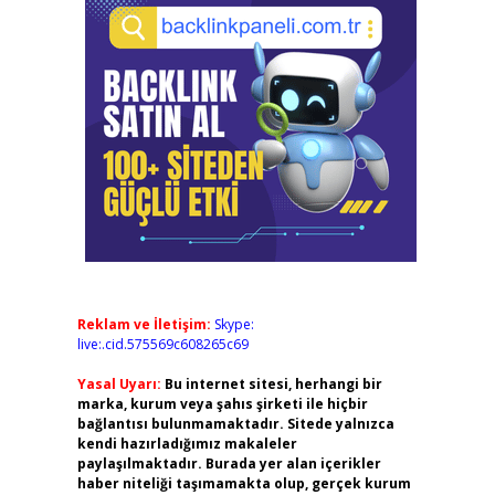
Reklam ve İletişim:
Skype:
live:.cid.575569c608265c69
Yasal Uyarı:
Bu internet sitesi, herhangi bir
marka, kurum veya şahıs şirketi ile hiçbir
bağlantısı bulunmamaktadır. Sitede yalnızca
kendi hazırladığımız makaleler
paylaşılmaktadır. Burada yer alan içerikler
haber niteliği taşımamakta olup, gerçek kurum