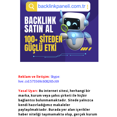
Reklam ve İletişim:
Skype:
live:.cid.575569c608265c69
Yasal Uyarı:
Bu internet sitesi, herhangi bir
marka, kurum veya şahıs şirketi ile hiçbir
bağlantısı bulunmamaktadır. Sitede yalnızca
kendi hazırladığımız makaleler
paylaşılmaktadır. Burada yer alan içerikler
haber niteliği taşımamakta olup, gerçek kurum