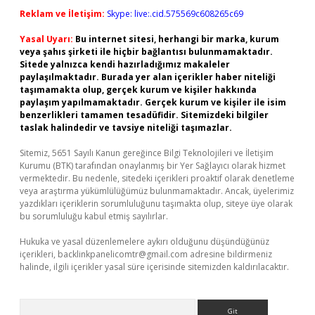
Reklam ve İletişim:
Skype: live:.cid.575569c608265c69
Yasal Uyarı:
Bu internet sitesi, herhangi bir marka, kurum
veya şahıs şirketi ile hiçbir bağlantısı bulunmamaktadır.
Sitede yalnızca kendi hazırladığımız makaleler
paylaşılmaktadır. Burada yer alan içerikler haber niteliği
taşımamakta olup, gerçek kurum ve kişiler hakkında
paylaşım yapılmamaktadır. Gerçek kurum ve kişiler ile isim
benzerlikleri tamamen tesadüfidir. Sitemizdeki bilgiler
taslak halindedir ve tavsiye niteliği taşımazlar.
Sitemiz, 5651 Sayılı Kanun gereğince Bilgi Teknolojileri ve İletişim
Kurumu (BTK) tarafından onaylanmış bir Yer Sağlayıcı olarak hizmet
vermektedir. Bu nedenle, sitedeki içerikleri proaktif olarak denetleme
veya araştırma yükümlülüğümüz bulunmamaktadır. Ancak, üyelerimiz
yazdıkları içeriklerin sorumluluğunu taşımakta olup, siteye üye olarak
bu sorumluluğu kabul etmiş sayılırlar.
Hukuka ve yasal düzenlemelere aykırı olduğunu düşündüğünüz
içerikleri,
backlinkpanelicomtr@gmail.com
adresine bildirmeniz
halinde, ilgili içerikler yasal süre içerisinde sitemizden kaldırılacaktır.
Arama