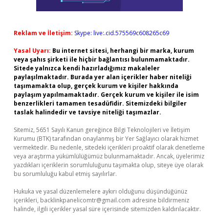
Reklam ve İletişim:
Skype: live:.cid.575569c608265c69
Yasal Uyarı:
Bu internet sitesi, herhangi bir marka, kurum
veya şahıs şirketi ile hiçbir bağlantısı bulunmamaktadır.
Sitede yalnızca kendi hazırladığımız makaleler
paylaşılmaktadır. Burada yer alan içerikler haber niteliği
taşımamakta olup, gerçek kurum ve kişiler hakkında
paylaşım yapılmamaktadır. Gerçek kurum ve kişiler ile isim
benzerlikleri tamamen tesadüfidir. Sitemizdeki bilgiler
taslak halindedir ve tavsiye niteliği taşımazlar.
Sitemiz, 5651 Sayılı Kanun gereğince Bilgi Teknolojileri ve İletişim
Kurumu (BTK) tarafından onaylanmış bir Yer Sağlayıcı olarak hizmet
vermektedir. Bu nedenle, sitedeki içerikleri proaktif olarak denetleme
veya araştırma yükümlülüğümüz bulunmamaktadır. Ancak, üyelerimiz
yazdıkları içeriklerin sorumluluğunu taşımakta olup, siteye üye olarak
bu sorumluluğu kabul etmiş sayılırlar.
Hukuka ve yasal düzenlemelere aykırı olduğunu düşündüğünüz
içerikleri,
backlinkpanelicomtr@gmail.com
adresine bildirmeniz
halinde, ilgili içerikler yasal süre içerisinde sitemizden kaldırılacaktır.