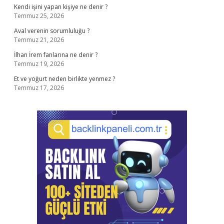
Kendi işini yapan kişiye ne denir ?
Temmuz 25, 2026
Aval verenin sorumluluğu ?
Temmuz 21, 2026
İlhan İrem fanlarına ne denir ?
Temmuz 19, 2026
Et ve yoğurt neden birlikte yenmez ?
Temmuz 17, 2026