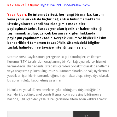
Reklam ve İletişim:
Skype: live:.cid.575569c608265c69
Yasal Uyarı:
Bu internet sitesi, herhangi bir marka, kurum
veya şahıs şirketi ile hiçbir bağlantısı bulunmamaktadır.
Sitede yalnızca kendi hazırladığımız makaleler
paylaşılmaktadır. Burada yer alan içerikler haber niteliği
taşımamakta olup, gerçek kurum ve kişiler hakkında
paylaşım yapılmamaktadır. Gerçek kurum ve kişiler ile isim
benzerlikleri tamamen tesadüfidir. Sitemizdeki bilgiler
taslak halindedir ve tavsiye niteliği taşımazlar.
Sitemiz, 5651 Sayılı Kanun gereğince Bilgi Teknolojileri ve İletişim
Kurumu (BTK) tarafından onaylanmış bir Yer Sağlayıcı olarak hizmet
vermektedir. Bu nedenle, sitedeki içerikleri proaktif olarak denetleme
veya araştırma yükümlülüğümüz bulunmamaktadır. Ancak, üyelerimiz
yazdıkları içeriklerin sorumluluğunu taşımakta olup, siteye üye olarak
bu sorumluluğu kabul etmiş sayılırlar.
Hukuka ve yasal düzenlemelere aykırı olduğunu düşündüğünüz
içerikleri,
backlinkpanelicomtr@gmail.com
adresine bildirmeniz
halinde, ilgili içerikler yasal süre içerisinde sitemizden kaldırılacaktır.
Arama