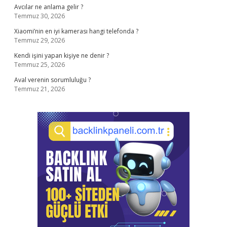
Avcılar ne anlama gelir ?
Temmuz 30, 2026
Xiaomi’nin en iyi kamerası hangi telefonda ?
Temmuz 29, 2026
Kendi işini yapan kişiye ne denir ?
Temmuz 25, 2026
Aval verenin sorumluluğu ?
Temmuz 21, 2026