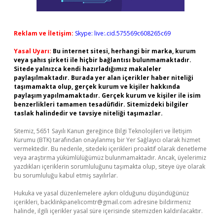
Reklam ve İletişim:
Skype: live:.cid.575569c608265c69
Yasal Uyarı:
Bu internet sitesi, herhangi bir marka, kurum
veya şahıs şirketi ile hiçbir bağlantısı bulunmamaktadır.
Sitede yalnızca kendi hazırladığımız makaleler
paylaşılmaktadır. Burada yer alan içerikler haber niteliği
taşımamakta olup, gerçek kurum ve kişiler hakkında
paylaşım yapılmamaktadır. Gerçek kurum ve kişiler ile isim
benzerlikleri tamamen tesadüfidir. Sitemizdeki bilgiler
taslak halindedir ve tavsiye niteliği taşımazlar.
Sitemiz, 5651 Sayılı Kanun gereğince Bilgi Teknolojileri ve İletişim
Kurumu (BTK) tarafından onaylanmış bir Yer Sağlayıcı olarak hizmet
vermektedir. Bu nedenle, sitedeki içerikleri proaktif olarak denetleme
veya araştırma yükümlülüğümüz bulunmamaktadır. Ancak, üyelerimiz
yazdıkları içeriklerin sorumluluğunu taşımakta olup, siteye üye olarak
bu sorumluluğu kabul etmiş sayılırlar.
Hukuka ve yasal düzenlemelere aykırı olduğunu düşündüğünüz
içerikleri,
backlinkpanelicomtr@gmail.com
adresine bildirmeniz
halinde, ilgili içerikler yasal süre içerisinde sitemizden kaldırılacaktır.