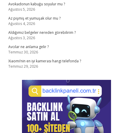
Avokadonun kabuğu soyulur mu ?
Ağustos 5, 2026
Az pişmiş et yumuşak olur mu ?
Ağustos 4, 2026
Aldığımız belgeler nereden görebilirim ?
Ağustos 3, 2026
Avcılar ne anlama gelir ?
Temmuz 30, 2026
Xiaomi’nin en iyi kamerası hangi telefonda ?
Temmuz 29, 2026