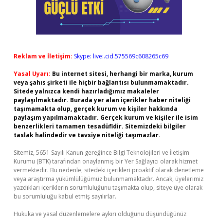
Reklam ve İletişim:
Skype: live:.cid.575569c608265c69
Yasal Uyarı:
Bu internet sitesi, herhangi bir marka, kurum
veya şahıs şirketi ile hiçbir bağlantısı bulunmamaktadır.
Sitede yalnızca kendi hazırladığımız makaleler
paylaşılmaktadır. Burada yer alan içerikler haber niteliği
taşımamakta olup, gerçek kurum ve kişiler hakkında
paylaşım yapılmamaktadır. Gerçek kurum ve kişiler ile isim
benzerlikleri tamamen tesadüfidir. Sitemizdeki bilgiler
taslak halindedir ve tavsiye niteliği taşımazlar.
Sitemiz, 5651 Sayılı Kanun gereğince Bilgi Teknolojileri ve İletişim
Kurumu (BTK) tarafından onaylanmış bir Yer Sağlayıcı olarak hizmet
vermektedir. Bu nedenle, sitedeki içerikleri proaktif olarak denetleme
veya araştırma yükümlülüğümüz bulunmamaktadır. Ancak, üyelerimiz
yazdıkları içeriklerin sorumluluğunu taşımakta olup, siteye üye olarak
bu sorumluluğu kabul etmiş sayılırlar.
Hukuka ve yasal düzenlemelere aykırı olduğunu düşündüğünüz