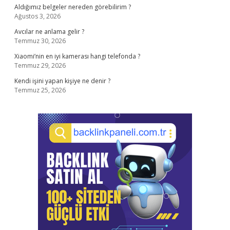
Aldığımız belgeler nereden görebilirim ?
Ağustos 3, 2026
Avcılar ne anlama gelir ?
Temmuz 30, 2026
Xiaomi’nin en iyi kamerası hangi telefonda ?
Temmuz 29, 2026
Kendi işini yapan kişiye ne denir ?
Temmuz 25, 2026