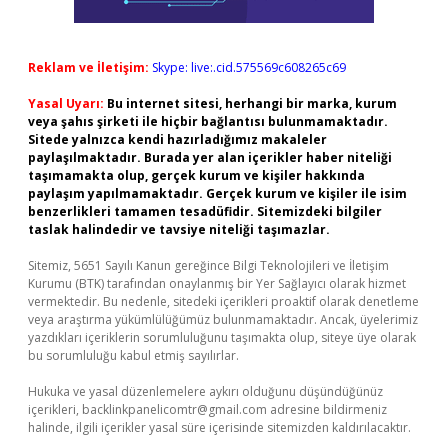
Reklam ve İletişim:
Skype: live:.cid.575569c608265c69
Yasal Uyarı:
Bu internet sitesi, herhangi bir marka, kurum
veya şahıs şirketi ile hiçbir bağlantısı bulunmamaktadır.
Sitede yalnızca kendi hazırladığımız makaleler
paylaşılmaktadır. Burada yer alan içerikler haber niteliği
taşımamakta olup, gerçek kurum ve kişiler hakkında
paylaşım yapılmamaktadır. Gerçek kurum ve kişiler ile isim
benzerlikleri tamamen tesadüfidir. Sitemizdeki bilgiler
taslak halindedir ve tavsiye niteliği taşımazlar.
Sitemiz, 5651 Sayılı Kanun gereğince Bilgi Teknolojileri ve İletişim
Kurumu (BTK) tarafından onaylanmış bir Yer Sağlayıcı olarak hizmet
vermektedir. Bu nedenle, sitedeki içerikleri proaktif olarak denetleme
veya araştırma yükümlülüğümüz bulunmamaktadır. Ancak, üyelerimiz
yazdıkları içeriklerin sorumluluğunu taşımakta olup, siteye üye olarak
bu sorumluluğu kabul etmiş sayılırlar.
Hukuka ve yasal düzenlemelere aykırı olduğunu düşündüğünüz
içerikleri,
backlinkpanelicomtr@gmail.com
adresine bildirmeniz
halinde, ilgili içerikler yasal süre içerisinde sitemizden kaldırılacaktır.