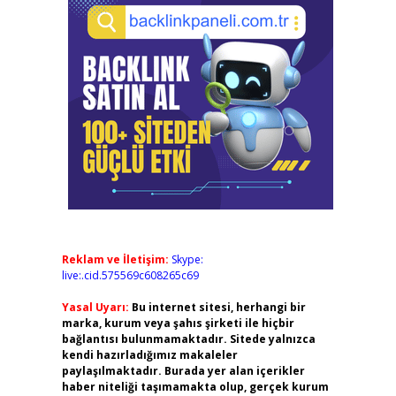
Reklam ve İletişim:
Skype:
live:.cid.575569c608265c69
Yasal Uyarı:
Bu internet sitesi, herhangi bir
marka, kurum veya şahıs şirketi ile hiçbir
bağlantısı bulunmamaktadır. Sitede yalnızca
kendi hazırladığımız makaleler
paylaşılmaktadır. Burada yer alan içerikler
haber niteliği taşımamakta olup, gerçek kurum