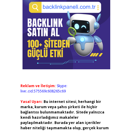
Reklam ve İletişim:
Skype:
live:.cid.575569c608265c69
Yasal Uyarı:
Bu internet sitesi, herhangi bir
marka, kurum veya şahıs şirketi ile hiçbir
bağlantısı bulunmamaktadır. Sitede yalnızca
kendi hazırladığımız makaleler
paylaşılmaktadır. Burada yer alan içerikler
haber niteliği taşımamakta olup, gerçek kurum