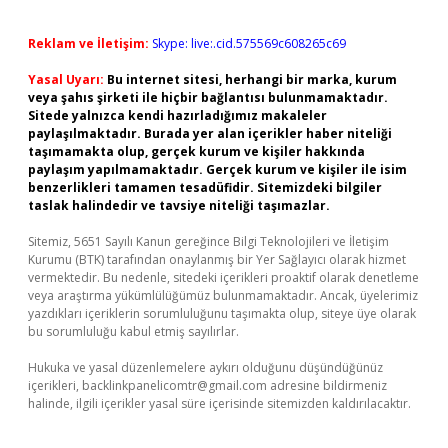
Reklam ve İletişim:
Skype: live:.cid.575569c608265c69
Yasal Uyarı:
Bu internet sitesi, herhangi bir marka, kurum
veya şahıs şirketi ile hiçbir bağlantısı bulunmamaktadır.
Sitede yalnızca kendi hazırladığımız makaleler
paylaşılmaktadır. Burada yer alan içerikler haber niteliği
taşımamakta olup, gerçek kurum ve kişiler hakkında
paylaşım yapılmamaktadır. Gerçek kurum ve kişiler ile isim
benzerlikleri tamamen tesadüfidir. Sitemizdeki bilgiler
taslak halindedir ve tavsiye niteliği taşımazlar.
Sitemiz, 5651 Sayılı Kanun gereğince Bilgi Teknolojileri ve İletişim
Kurumu (BTK) tarafından onaylanmış bir Yer Sağlayıcı olarak hizmet
vermektedir. Bu nedenle, sitedeki içerikleri proaktif olarak denetleme
veya araştırma yükümlülüğümüz bulunmamaktadır. Ancak, üyelerimiz
yazdıkları içeriklerin sorumluluğunu taşımakta olup, siteye üye olarak
bu sorumluluğu kabul etmiş sayılırlar.
Hukuka ve yasal düzenlemelere aykırı olduğunu düşündüğünüz
içerikleri,
backlinkpanelicomtr@gmail.com
adresine bildirmeniz
halinde, ilgili içerikler yasal süre içerisinde sitemizden kaldırılacaktır.