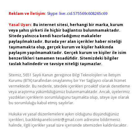
Reklam ve İletişim:
Skype: live:.cid.575569c608265c69
Yasal Uyarı:
Bu internet sitesi, herhangi bir marka, kurum
veya şahıs şirketi ile hiçbir bağlantısı bulunmamaktadır.
Sitede yalnızca kendi hazırladığımız makaleler
paylaşılmaktadır. Burada yer alan içerikler haber niteliği
taşımamakta olup, gerçek kurum ve kişiler hakkında
paylaşım yapılmamaktadır. Gerçek kurum ve kişiler ile isim
benzerlikleri tamamen tesadüfidir. Sitemizdeki bilgiler
taslak halindedir ve tavsiye niteliği taşımazlar.
Sitemiz, 5651 Sayılı Kanun gereğince Bilgi Teknolojileri ve İletişim
Kurumu (BTK) tarafından onaylanmış bir Yer Sağlayıcı olarak hizmet
vermektedir. Bu nedenle, sitedeki içerikleri proaktif olarak denetleme
veya araştırma yükümlülüğümüz bulunmamaktadır. Ancak, üyelerimiz
yazdıkları içeriklerin sorumluluğunu taşımakta olup, siteye üye olarak
bu sorumluluğu kabul etmiş sayılırlar.
Hukuka ve yasal düzenlemelere aykırı olduğunu düşündüğünüz
içerikleri,
backlinkpanelicomtr@gmail.com
adresine bildirmeniz
halinde, ilgili içerikler yasal süre içerisinde sitemizden kaldırılacaktır.