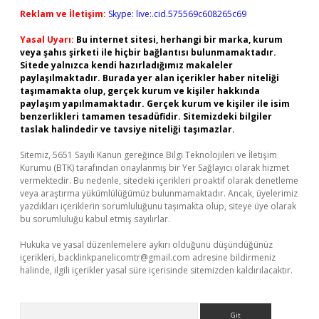
Reklam ve İletişim:
Skype: live:.cid.575569c608265c69
Yasal Uyarı:
Bu internet sitesi, herhangi bir marka, kurum
veya şahıs şirketi ile hiçbir bağlantısı bulunmamaktadır.
Sitede yalnızca kendi hazırladığımız makaleler
paylaşılmaktadır. Burada yer alan içerikler haber niteliği
taşımamakta olup, gerçek kurum ve kişiler hakkında
paylaşım yapılmamaktadır. Gerçek kurum ve kişiler ile isim
benzerlikleri tamamen tesadüfidir. Sitemizdeki bilgiler
taslak halindedir ve tavsiye niteliği taşımazlar.
Sitemiz, 5651 Sayılı Kanun gereğince Bilgi Teknolojileri ve İletişim
Kurumu (BTK) tarafından onaylanmış bir Yer Sağlayıcı olarak hizmet
vermektedir. Bu nedenle, sitedeki içerikleri proaktif olarak denetleme
veya araştırma yükümlülüğümüz bulunmamaktadır. Ancak, üyelerimiz
yazdıkları içeriklerin sorumluluğunu taşımakta olup, siteye üye olarak
bu sorumluluğu kabul etmiş sayılırlar.
Hukuka ve yasal düzenlemelere aykırı olduğunu düşündüğünüz
içerikleri,
backlinkpanelicomtr@gmail.com
adresine bildirmeniz
halinde, ilgili içerikler yasal süre içerisinde sitemizden kaldırılacaktır.
Arama