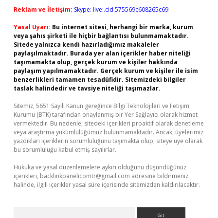
Reklam ve İletişim:
Skype: live:.cid.575569c608265c69
Yasal Uyarı:
Bu internet sitesi, herhangi bir marka, kurum
veya şahıs şirketi ile hiçbir bağlantısı bulunmamaktadır.
Sitede yalnızca kendi hazırladığımız makaleler
paylaşılmaktadır. Burada yer alan içerikler haber niteliği
taşımamakta olup, gerçek kurum ve kişiler hakkında
paylaşım yapılmamaktadır. Gerçek kurum ve kişiler ile isim
benzerlikleri tamamen tesadüfidir. Sitemizdeki bilgiler
taslak halindedir ve tavsiye niteliği taşımazlar.
Sitemiz, 5651 Sayılı Kanun gereğince Bilgi Teknolojileri ve İletişim
Kurumu (BTK) tarafından onaylanmış bir Yer Sağlayıcı olarak hizmet
vermektedir. Bu nedenle, sitedeki içerikleri proaktif olarak denetleme
veya araştırma yükümlülüğümüz bulunmamaktadır. Ancak, üyelerimiz
yazdıkları içeriklerin sorumluluğunu taşımakta olup, siteye üye olarak
bu sorumluluğu kabul etmiş sayılırlar.
Hukuka ve yasal düzenlemelere aykırı olduğunu düşündüğünüz
içerikleri,
backlinkpanelicomtr@gmail.com
adresine bildirmeniz
halinde, ilgili içerikler yasal süre içerisinde sitemizden kaldırılacaktır.
Arama