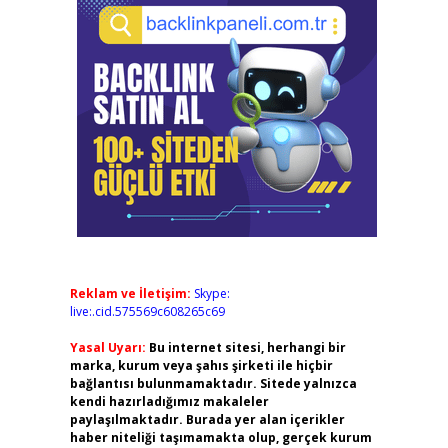
Reklam ve İletişim:
Skype:
live:.cid.575569c608265c69
Yasal Uyarı:
Bu internet sitesi, herhangi bir
marka, kurum veya şahıs şirketi ile hiçbir
bağlantısı bulunmamaktadır. Sitede yalnızca
kendi hazırladığımız makaleler
paylaşılmaktadır. Burada yer alan içerikler
haber niteliği taşımamakta olup, gerçek kurum