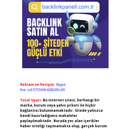
Reklam ve İletişim:
Skype:
live:.cid.575569c608265c69
Yasal Uyarı:
Bu internet sitesi, herhangi bir
marka, kurum veya şahıs şirketi ile hiçbir
bağlantısı bulunmamaktadır. Sitede yalnızca
kendi hazırladığımız makaleler
paylaşılmaktadır. Burada yer alan içerikler
haber niteliği taşımamakta olup, gerçek kurum