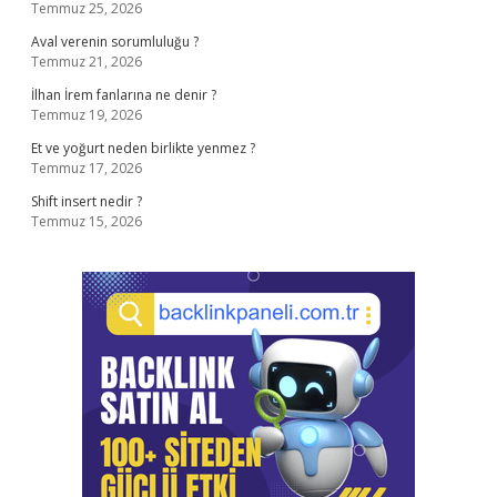
Temmuz 25, 2026
Aval verenin sorumluluğu ?
Temmuz 21, 2026
İlhan İrem fanlarına ne denir ?
Temmuz 19, 2026
Et ve yoğurt neden birlikte yenmez ?
Temmuz 17, 2026
Shift insert nedir ?
Temmuz 15, 2026