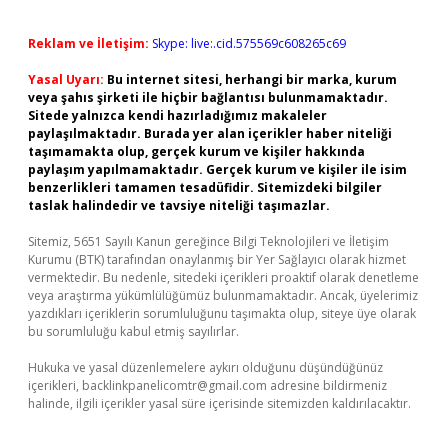
Reklam ve İletişim:
Skype: live:.cid.575569c608265c69
Yasal Uyarı:
Bu internet sitesi, herhangi bir marka, kurum
veya şahıs şirketi ile hiçbir bağlantısı bulunmamaktadır.
Sitede yalnızca kendi hazırladığımız makaleler
paylaşılmaktadır. Burada yer alan içerikler haber niteliği
taşımamakta olup, gerçek kurum ve kişiler hakkında
paylaşım yapılmamaktadır. Gerçek kurum ve kişiler ile isim
benzerlikleri tamamen tesadüfidir. Sitemizdeki bilgiler
taslak halindedir ve tavsiye niteliği taşımazlar.
Sitemiz, 5651 Sayılı Kanun gereğince Bilgi Teknolojileri ve İletişim
Kurumu (BTK) tarafından onaylanmış bir Yer Sağlayıcı olarak hizmet
vermektedir. Bu nedenle, sitedeki içerikleri proaktif olarak denetleme
veya araştırma yükümlülüğümüz bulunmamaktadır. Ancak, üyelerimiz
yazdıkları içeriklerin sorumluluğunu taşımakta olup, siteye üye olarak
bu sorumluluğu kabul etmiş sayılırlar.
Hukuka ve yasal düzenlemelere aykırı olduğunu düşündüğünüz
içerikleri,
backlinkpanelicomtr@gmail.com
adresine bildirmeniz
halinde, ilgili içerikler yasal süre içerisinde sitemizden kaldırılacaktır.