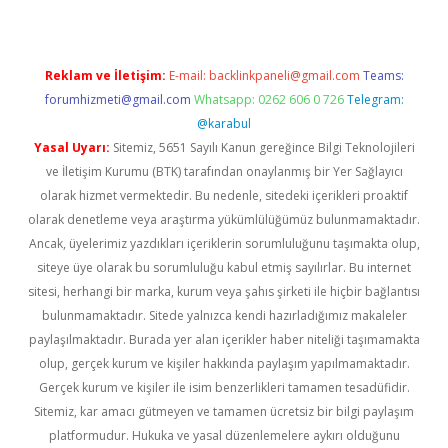
Reklam ve İletişim:
E-mail:
backlinkpaneli@gmail.com
Teams:
forumhizmeti@gmail.com
Whatsapp: 0262 606 0 726
Telegram:
@karabul
Yasal Uyarı:
Sitemiz, 5651 Sayılı Kanun gereğince Bilgi Teknolojileri
ve İletişim Kurumu (BTK) tarafından onaylanmış bir Yer Sağlayıcı
olarak hizmet vermektedir. Bu nedenle, sitedeki içerikleri proaktif
olarak denetleme veya araştırma yükümlülüğümüz bulunmamaktadır.
Ancak, üyelerimiz yazdıkları içeriklerin sorumluluğunu taşımakta olup,
siteye üye olarak bu sorumluluğu kabul etmiş sayılırlar. Bu internet
sitesi, herhangi bir marka, kurum veya şahıs şirketi ile hiçbir bağlantısı
bulunmamaktadır. Sitede yalnızca kendi hazırladığımız makaleler
paylaşılmaktadır. Burada yer alan içerikler haber niteliği taşımamakta
olup, gerçek kurum ve kişiler hakkında paylaşım yapılmamaktadır.
Gerçek kurum ve kişiler ile isim benzerlikleri tamamen tesadüfidir.
Sitemiz, kar amacı gütmeyen ve tamamen ücretsiz bir bilgi paylaşım
platformudur. Hukuka ve yasal düzenlemelere aykırı olduğunu