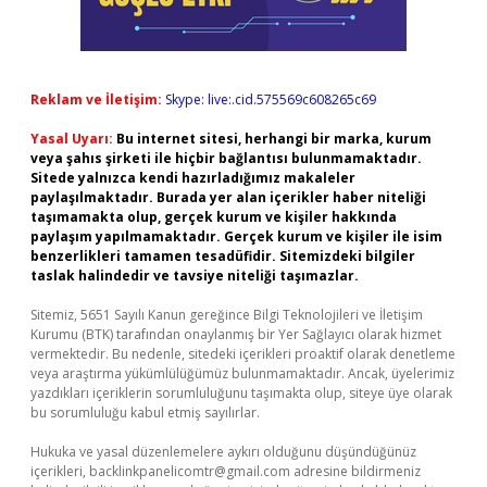
Reklam ve İletişim:
Skype: live:.cid.575569c608265c69
Yasal Uyarı:
Bu internet sitesi, herhangi bir marka, kurum
veya şahıs şirketi ile hiçbir bağlantısı bulunmamaktadır.
Sitede yalnızca kendi hazırladığımız makaleler
paylaşılmaktadır. Burada yer alan içerikler haber niteliği
taşımamakta olup, gerçek kurum ve kişiler hakkında
paylaşım yapılmamaktadır. Gerçek kurum ve kişiler ile isim
benzerlikleri tamamen tesadüfidir. Sitemizdeki bilgiler
taslak halindedir ve tavsiye niteliği taşımazlar.
Sitemiz, 5651 Sayılı Kanun gereğince Bilgi Teknolojileri ve İletişim
Kurumu (BTK) tarafından onaylanmış bir Yer Sağlayıcı olarak hizmet
vermektedir. Bu nedenle, sitedeki içerikleri proaktif olarak denetleme
veya araştırma yükümlülüğümüz bulunmamaktadır. Ancak, üyelerimiz
yazdıkları içeriklerin sorumluluğunu taşımakta olup, siteye üye olarak
bu sorumluluğu kabul etmiş sayılırlar.
Hukuka ve yasal düzenlemelere aykırı olduğunu düşündüğünüz
içerikleri,
backlinkpanelicomtr@gmail.com
adresine bildirmeniz