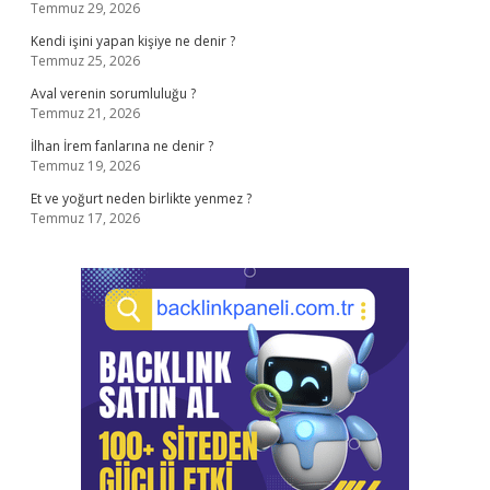
Temmuz 29, 2026
Kendi işini yapan kişiye ne denir ?
Temmuz 25, 2026
Aval verenin sorumluluğu ?
Temmuz 21, 2026
İlhan İrem fanlarına ne denir ?
Temmuz 19, 2026
Et ve yoğurt neden birlikte yenmez ?
Temmuz 17, 2026