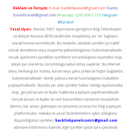
Reklam ve İletişim:
E-mail:
backlinkpaneli@gmail.com
Teams:
forumhizmeti@gmail.com
Whatsapp: 0262 606 0 726
Telegram:
@karabul
Yasal Uyarı:
Sitemiz, 5651 Sayılı Kanun gereğince Bilgi Teknolojileri
ve İletişim Kurumu (BTK) tarafından onaylanmış bir Yer Sağlayıcı
olarak hizmet vermektedir. Bu nedenle, sitedeki içerikleri proaktif
olarak denetleme veya araştırma yükümlülüğümüz bulunmamaktadır.
Ancak, üyelerimiz yazdıkları içeriklerin sorumluluğunu taşımakta olup,
siteye üye olarak bu sorumluluğu kabul etmiş sayılırlar. Bu internet
sitesi, herhangi bir marka, kurum veya şahıs şirketi ile hiçbir bağlantısı
bulunmamaktadır. Sitede yalnızca kendi hazırladığımız makaleler
paylaşılmaktadır. Burada yer alan içerikler haber niteliği taşımamakta
olup, gerçek kurum ve kişiler hakkında paylaşım yapılmamaktadır.
Gerçek kurum ve kişiler ile isim benzerlikleri tamamen tesadüfidir.
Sitemiz, kar amacı gütmeyen ve tamamen ücretsiz bir bilgi paylaşım
platformudur. Hukuka ve yasal düzenlemelere aykırı olduğunu
düşündüğünüz içerikleri,
backlinkpanelicomtr@gmail.com
adresine bildirmeniz halinde, ilgili içerikler yasal süre içerisinde