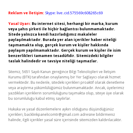
Reklam ve İletişim:
Skype: live:.cid.575569c608265c69
Yasal Uyarı:
Bu internet sitesi, herhangi bir marka, kurum
veya şahıs şirketi ile hiçbir bağlantısı bulunmamaktadır.
Sitede yalnızca kendi hazırladığımız makaleler
paylaşılmaktadır. Burada yer alan içerikler haber niteliği
taşımamakta olup, gerçek kurum ve kişiler hakkında
paylaşım yapılmamaktadır. Gerçek kurum ve kişiler ile isim
benzerlikleri tamamen tesadüfidir. Sitemizdeki bilgiler
taslak halindedir ve tavsiye niteliği taşımazlar.
Sitemiz, 5651 Sayılı Kanun gereğince Bilgi Teknolojileri ve İletişim
Kurumu (BTK) tarafından onaylanmış bir Yer Sağlayıcı olarak hizmet
vermektedir. Bu nedenle, sitedeki içerikleri proaktif olarak denetleme
veya araştırma yükümlülüğümüz bulunmamaktadır. Ancak, üyelerimiz
yazdıkları içeriklerin sorumluluğunu taşımakta olup, siteye üye olarak
bu sorumluluğu kabul etmiş sayılırlar.
Hukuka ve yasal düzenlemelere aykırı olduğunu düşündüğünüz
içerikleri,
backlinkpanelicomtr@gmail.com
adresine bildirmeniz
halinde, ilgili içerikler yasal süre içerisinde sitemizden kaldırılacaktır.