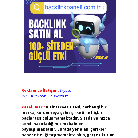
Reklam ve İletişim:
Skype:
live:.cid.575569c608265c69
Yasal Uyarı:
Bu internet sitesi, herhangi bir
marka, kurum veya şahıs şirketi ile hiçbir
bağlantısı bulunmamaktadır. Sitede yalnızca
kendi hazırladığımız makaleler
paylaşılmaktadır. Burada yer alan içerikler
haber niteliği taşımamakta olup, gerçek kurum