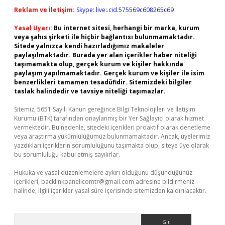
Reklam ve İletişim:
Skype: live:.cid.575569c608265c69
Yasal Uyarı:
Bu internet sitesi, herhangi bir marka, kurum
veya şahıs şirketi ile hiçbir bağlantısı bulunmamaktadır.
Sitede yalnızca kendi hazırladığımız makaleler
paylaşılmaktadır. Burada yer alan içerikler haber niteliği
taşımamakta olup, gerçek kurum ve kişiler hakkında
paylaşım yapılmamaktadır. Gerçek kurum ve kişiler ile isim
benzerlikleri tamamen tesadüfidir. Sitemizdeki bilgiler
taslak halindedir ve tavsiye niteliği taşımazlar.
Sitemiz, 5651 Sayılı Kanun gereğince Bilgi Teknolojileri ve İletişim
Kurumu (BTK) tarafından onaylanmış bir Yer Sağlayıcı olarak hizmet
vermektedir. Bu nedenle, sitedeki içerikleri proaktif olarak denetleme
veya araştırma yükümlülüğümüz bulunmamaktadır. Ancak, üyelerimiz
yazdıkları içeriklerin sorumluluğunu taşımakta olup, siteye üye olarak
bu sorumluluğu kabul etmiş sayılırlar.
Hukuka ve yasal düzenlemelere aykırı olduğunu düşündüğünüz
içerikleri,
backlinkpanelicomtr@gmail.com
adresine bildirmeniz
halinde, ilgili içerikler yasal süre içerisinde sitemizden kaldırılacaktır.
Arama