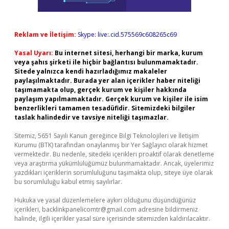
Reklam ve İletişim:
Skype: live:.cid.575569c608265c69
Yasal Uyarı:
Bu internet sitesi, herhangi bir marka, kurum
veya şahıs şirketi ile hiçbir bağlantısı bulunmamaktadır.
Sitede yalnızca kendi hazırladığımız makaleler
paylaşılmaktadır. Burada yer alan içerikler haber niteliği
taşımamakta olup, gerçek kurum ve kişiler hakkında
paylaşım yapılmamaktadır. Gerçek kurum ve kişiler ile isim
benzerlikleri tamamen tesadüfidir. Sitemizdeki bilgiler
taslak halindedir ve tavsiye niteliği taşımazlar.
Sitemiz, 5651 Sayılı Kanun gereğince Bilgi Teknolojileri ve İletişim
Kurumu (BTK) tarafından onaylanmış bir Yer Sağlayıcı olarak hizmet
vermektedir. Bu nedenle, sitedeki içerikleri proaktif olarak denetleme
veya araştırma yükümlülüğümüz bulunmamaktadır. Ancak, üyelerimiz
yazdıkları içeriklerin sorumluluğunu taşımakta olup, siteye üye olarak
bu sorumluluğu kabul etmiş sayılırlar.
Hukuka ve yasal düzenlemelere aykırı olduğunu düşündüğünüz
içerikleri,
backlinkpanelicomtr@gmail.com
adresine bildirmeniz
halinde, ilgili içerikler yasal süre içerisinde sitemizden kaldırılacaktır.