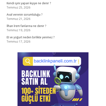
Kendi işini yapan kişiye ne denir ?
Temmuz 25, 2026
Aval verenin sorumluluğu ?
Temmuz 21, 2026
İlhan İrem fanlarına ne denir ?
Temmuz 19, 2026
Et ve yoğurt neden birlikte yenmez ?
Temmuz 17, 2026