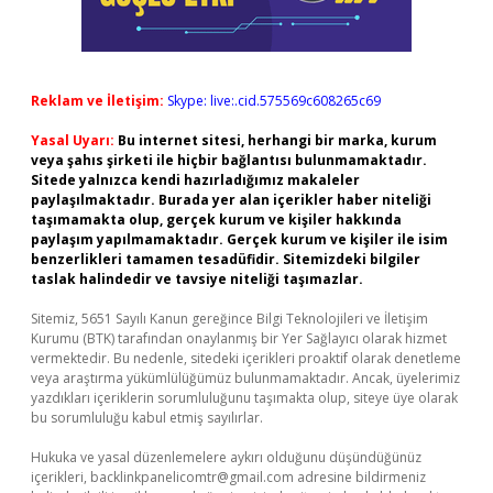
Reklam ve İletişim:
Skype: live:.cid.575569c608265c69
Yasal Uyarı:
Bu internet sitesi, herhangi bir marka, kurum
veya şahıs şirketi ile hiçbir bağlantısı bulunmamaktadır.
Sitede yalnızca kendi hazırladığımız makaleler
paylaşılmaktadır. Burada yer alan içerikler haber niteliği
taşımamakta olup, gerçek kurum ve kişiler hakkında
paylaşım yapılmamaktadır. Gerçek kurum ve kişiler ile isim
benzerlikleri tamamen tesadüfidir. Sitemizdeki bilgiler
taslak halindedir ve tavsiye niteliği taşımazlar.
Sitemiz, 5651 Sayılı Kanun gereğince Bilgi Teknolojileri ve İletişim
Kurumu (BTK) tarafından onaylanmış bir Yer Sağlayıcı olarak hizmet
vermektedir. Bu nedenle, sitedeki içerikleri proaktif olarak denetleme
veya araştırma yükümlülüğümüz bulunmamaktadır. Ancak, üyelerimiz
yazdıkları içeriklerin sorumluluğunu taşımakta olup, siteye üye olarak
bu sorumluluğu kabul etmiş sayılırlar.
Hukuka ve yasal düzenlemelere aykırı olduğunu düşündüğünüz
içerikleri,
backlinkpanelicomtr@gmail.com
adresine bildirmeniz