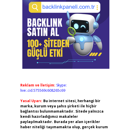
Reklam ve İletişim:
Skype:
live:.cid.575569c608265c69
Yasal Uyarı:
Bu internet sitesi, herhangi bir
marka, kurum veya şahıs şirketi ile hiçbir
bağlantısı bulunmamaktadır. Sitede yalnızca
kendi hazırladığımız makaleler
paylaşılmaktadır. Burada yer alan içerikler
haber niteliği taşımamakta olup, gerçek kurum