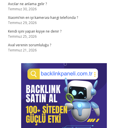
Avcılar ne anlama gelir ?
Temmuz 30, 2026
Xiaomi’nin en iyi kamerası hangi telefonda ?
Temmuz 29, 2026
Kendi işini yapan kişiye ne denir ?
Temmuz 25, 2026
Aval verenin sorumluluğu ?
Temmuz 21, 2026