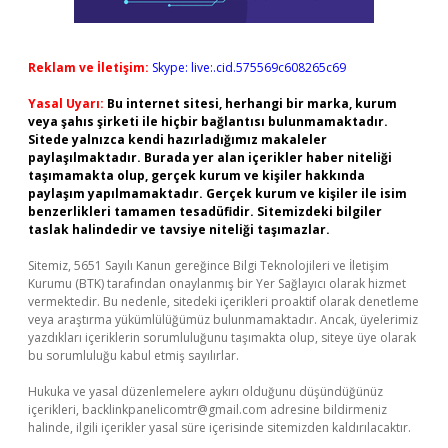
Reklam ve İletişim:
Skype: live:.cid.575569c608265c69
Yasal Uyarı:
Bu internet sitesi, herhangi bir marka, kurum
veya şahıs şirketi ile hiçbir bağlantısı bulunmamaktadır.
Sitede yalnızca kendi hazırladığımız makaleler
paylaşılmaktadır. Burada yer alan içerikler haber niteliği
taşımamakta olup, gerçek kurum ve kişiler hakkında
paylaşım yapılmamaktadır. Gerçek kurum ve kişiler ile isim
benzerlikleri tamamen tesadüfidir. Sitemizdeki bilgiler
taslak halindedir ve tavsiye niteliği taşımazlar.
Sitemiz, 5651 Sayılı Kanun gereğince Bilgi Teknolojileri ve İletişim
Kurumu (BTK) tarafından onaylanmış bir Yer Sağlayıcı olarak hizmet
vermektedir. Bu nedenle, sitedeki içerikleri proaktif olarak denetleme
veya araştırma yükümlülüğümüz bulunmamaktadır. Ancak, üyelerimiz
yazdıkları içeriklerin sorumluluğunu taşımakta olup, siteye üye olarak
bu sorumluluğu kabul etmiş sayılırlar.
Hukuka ve yasal düzenlemelere aykırı olduğunu düşündüğünüz
içerikleri,
backlinkpanelicomtr@gmail.com
adresine bildirmeniz
halinde, ilgili içerikler yasal süre içerisinde sitemizden kaldırılacaktır.