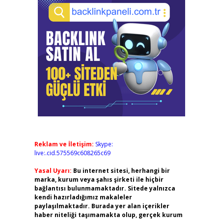
Reklam ve İletişim:
Skype:
live:.cid.575569c608265c69
Yasal Uyarı:
Bu internet sitesi, herhangi bir
marka, kurum veya şahıs şirketi ile hiçbir
bağlantısı bulunmamaktadır. Sitede yalnızca
kendi hazırladığımız makaleler
paylaşılmaktadır. Burada yer alan içerikler
haber niteliği taşımamakta olup, gerçek kurum