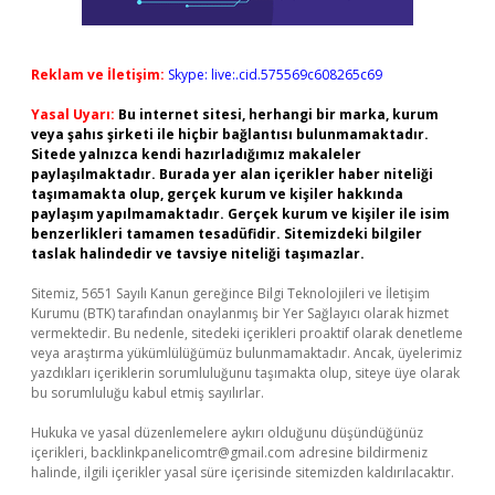
Reklam ve İletişim:
Skype: live:.cid.575569c608265c69
Yasal Uyarı:
Bu internet sitesi, herhangi bir marka, kurum
veya şahıs şirketi ile hiçbir bağlantısı bulunmamaktadır.
Sitede yalnızca kendi hazırladığımız makaleler
paylaşılmaktadır. Burada yer alan içerikler haber niteliği
taşımamakta olup, gerçek kurum ve kişiler hakkında
paylaşım yapılmamaktadır. Gerçek kurum ve kişiler ile isim
benzerlikleri tamamen tesadüfidir. Sitemizdeki bilgiler
taslak halindedir ve tavsiye niteliği taşımazlar.
Sitemiz, 5651 Sayılı Kanun gereğince Bilgi Teknolojileri ve İletişim
Kurumu (BTK) tarafından onaylanmış bir Yer Sağlayıcı olarak hizmet
vermektedir. Bu nedenle, sitedeki içerikleri proaktif olarak denetleme
veya araştırma yükümlülüğümüz bulunmamaktadır. Ancak, üyelerimiz
yazdıkları içeriklerin sorumluluğunu taşımakta olup, siteye üye olarak
bu sorumluluğu kabul etmiş sayılırlar.
Hukuka ve yasal düzenlemelere aykırı olduğunu düşündüğünüz
içerikleri,
backlinkpanelicomtr@gmail.com
adresine bildirmeniz
halinde, ilgili içerikler yasal süre içerisinde sitemizden kaldırılacaktır.