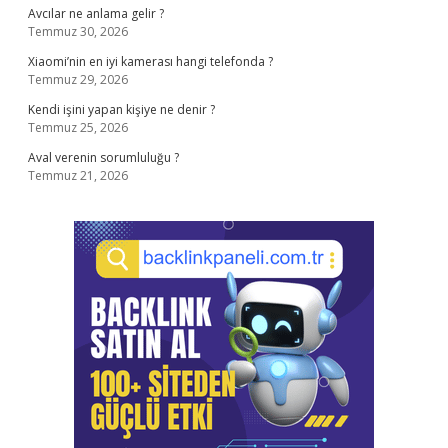
Avcılar ne anlama gelir ?
Temmuz 30, 2026
Xiaomi’nin en iyi kamerası hangi telefonda ?
Temmuz 29, 2026
Kendi işini yapan kişiye ne denir ?
Temmuz 25, 2026
Aval verenin sorumluluğu ?
Temmuz 21, 2026