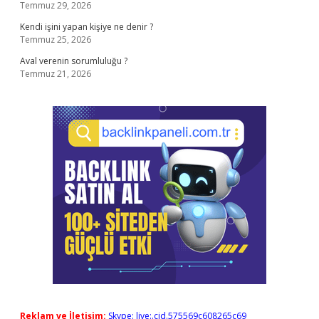
Temmuz 29, 2026
Kendi işini yapan kişiye ne denir ?
Temmuz 25, 2026
Aval verenin sorumluluğu ?
Temmuz 21, 2026
Reklam ve İletişim:
Skype: live:.cid.575569c608265c69