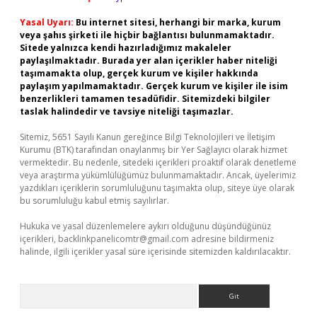
Yasal Uyarı:
Bu internet sitesi, herhangi bir marka, kurum
veya şahıs şirketi ile hiçbir bağlantısı bulunmamaktadır.
Sitede yalnızca kendi hazırladığımız makaleler
paylaşılmaktadır. Burada yer alan içerikler haber niteliği
taşımamakta olup, gerçek kurum ve kişiler hakkında
paylaşım yapılmamaktadır. Gerçek kurum ve kişiler ile isim
benzerlikleri tamamen tesadüfidir. Sitemizdeki bilgiler
taslak halindedir ve tavsiye niteliği taşımazlar.
Sitemiz, 5651 Sayılı Kanun gereğince Bilgi Teknolojileri ve İletişim
Kurumu (BTK) tarafından onaylanmış bir Yer Sağlayıcı olarak hizmet
vermektedir. Bu nedenle, sitedeki içerikleri proaktif olarak denetleme
veya araştırma yükümlülüğümüz bulunmamaktadır. Ancak, üyelerimiz
yazdıkları içeriklerin sorumluluğunu taşımakta olup, siteye üye olarak
bu sorumluluğu kabul etmiş sayılırlar.
Hukuka ve yasal düzenlemelere aykırı olduğunu düşündüğünüz
içerikleri,
backlinkpanelicomtr@gmail.com
adresine bildirmeniz
halinde, ilgili içerikler yasal süre içerisinde sitemizden kaldırılacaktır.
Arama