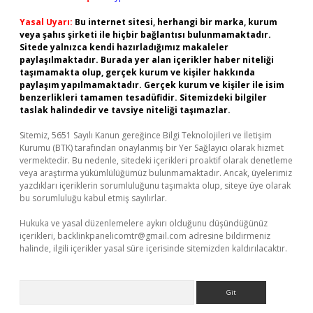
Yasal Uyarı:
Bu internet sitesi, herhangi bir marka, kurum
veya şahıs şirketi ile hiçbir bağlantısı bulunmamaktadır.
Sitede yalnızca kendi hazırladığımız makaleler
paylaşılmaktadır. Burada yer alan içerikler haber niteliği
taşımamakta olup, gerçek kurum ve kişiler hakkında
paylaşım yapılmamaktadır. Gerçek kurum ve kişiler ile isim
benzerlikleri tamamen tesadüfidir. Sitemizdeki bilgiler
taslak halindedir ve tavsiye niteliği taşımazlar.
Sitemiz, 5651 Sayılı Kanun gereğince Bilgi Teknolojileri ve İletişim
Kurumu (BTK) tarafından onaylanmış bir Yer Sağlayıcı olarak hizmet
vermektedir. Bu nedenle, sitedeki içerikleri proaktif olarak denetleme
veya araştırma yükümlülüğümüz bulunmamaktadır. Ancak, üyelerimiz
yazdıkları içeriklerin sorumluluğunu taşımakta olup, siteye üye olarak
bu sorumluluğu kabul etmiş sayılırlar.
Hukuka ve yasal düzenlemelere aykırı olduğunu düşündüğünüz
içerikleri,
backlinkpanelicomtr@gmail.com
adresine bildirmeniz
halinde, ilgili içerikler yasal süre içerisinde sitemizden kaldırılacaktır.
Arama