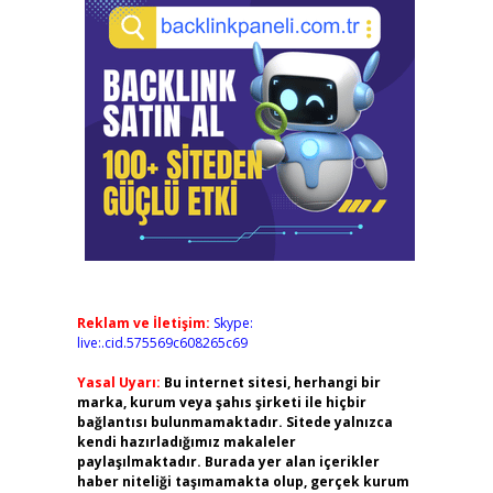
Reklam ve İletişim:
Skype:
live:.cid.575569c608265c69
Yasal Uyarı:
Bu internet sitesi, herhangi bir
marka, kurum veya şahıs şirketi ile hiçbir
bağlantısı bulunmamaktadır. Sitede yalnızca
kendi hazırladığımız makaleler
paylaşılmaktadır. Burada yer alan içerikler
haber niteliği taşımamakta olup, gerçek kurum