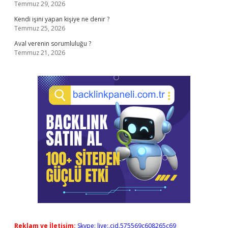
Temmuz 29, 2026
Kendi işini yapan kişiye ne denir ?
Temmuz 25, 2026
Aval verenin sorumluluğu ?
Temmuz 21, 2026
Reklam ve İletişim:
Skype: live:.cid.575569c608265c69