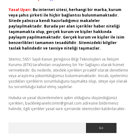
Yasal Uyarı:
Bu internet sitesi, herhangi bir marka, kurum
veya şahıs şirketi ile hiçbir bağlantısı bulunmamaktadır.
Sitede yalnızca kendi hazırladığımız makaleler
paylaşılmaktadır. Burada yer alan içerikler haber niteliği
taşımamakta olup, gerçek kurum ve kişiler hakkında
paylaşım yapılmamaktadır. Gerçek kurum ve kişiler ile isim
benzerlikleri tamamen tesadüfidir. Sitemizdeki bilgiler
taslak halindedir ve tavsiye niteliği taşımazlar.
Sitemiz, 5651 Sayılı Kanun gereğince Bilgi Teknolojileri ve İletişim
Kurumu (BTK) tarafından onaylanmış bir Yer Sağlayıcı olarak hizmet
vermektedir. Bu nedenle, sitedeki içerikleri proaktif olarak denetleme
veya araştırma yükümlülüğümüz bulunmamaktadır. Ancak, üyelerimiz
yazdıkları içeriklerin sorumluluğunu taşımakta olup, siteye üye olarak
bu sorumluluğu kabul etmiş sayılırlar.
Hukuka ve yasal düzenlemelere aykırı olduğunu düşündüğünüz
içerikleri,
backlinkpanelicomtr@gmail.com
adresine bildirmeniz
halinde, ilgili içerikler yasal süre içerisinde sitemizden kaldırılacaktır.
Arama