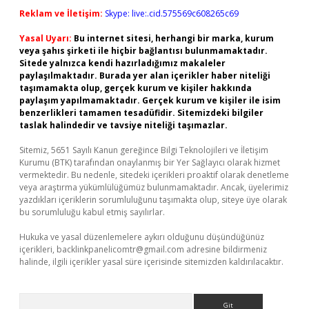
Reklam ve İletişim:
Skype: live:.cid.575569c608265c69
Yasal Uyarı:
Bu internet sitesi, herhangi bir marka, kurum
veya şahıs şirketi ile hiçbir bağlantısı bulunmamaktadır.
Sitede yalnızca kendi hazırladığımız makaleler
paylaşılmaktadır. Burada yer alan içerikler haber niteliği
taşımamakta olup, gerçek kurum ve kişiler hakkında
paylaşım yapılmamaktadır. Gerçek kurum ve kişiler ile isim
benzerlikleri tamamen tesadüfidir. Sitemizdeki bilgiler
taslak halindedir ve tavsiye niteliği taşımazlar.
Sitemiz, 5651 Sayılı Kanun gereğince Bilgi Teknolojileri ve İletişim
Kurumu (BTK) tarafından onaylanmış bir Yer Sağlayıcı olarak hizmet
vermektedir. Bu nedenle, sitedeki içerikleri proaktif olarak denetleme
veya araştırma yükümlülüğümüz bulunmamaktadır. Ancak, üyelerimiz
yazdıkları içeriklerin sorumluluğunu taşımakta olup, siteye üye olarak
bu sorumluluğu kabul etmiş sayılırlar.
Hukuka ve yasal düzenlemelere aykırı olduğunu düşündüğünüz
içerikleri,
backlinkpanelicomtr@gmail.com
adresine bildirmeniz
halinde, ilgili içerikler yasal süre içerisinde sitemizden kaldırılacaktır.
Arama