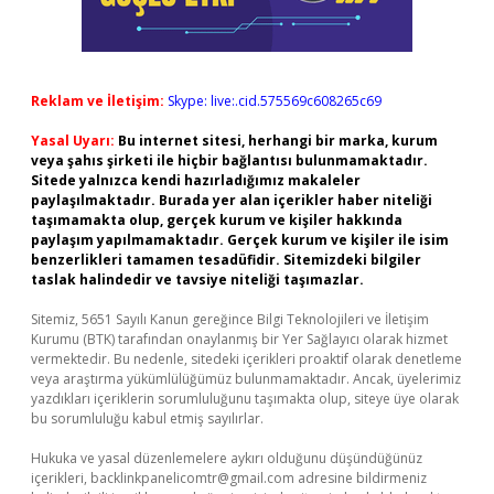
Reklam ve İletişim:
Skype: live:.cid.575569c608265c69
Yasal Uyarı:
Bu internet sitesi, herhangi bir marka, kurum
veya şahıs şirketi ile hiçbir bağlantısı bulunmamaktadır.
Sitede yalnızca kendi hazırladığımız makaleler
paylaşılmaktadır. Burada yer alan içerikler haber niteliği
taşımamakta olup, gerçek kurum ve kişiler hakkında
paylaşım yapılmamaktadır. Gerçek kurum ve kişiler ile isim
benzerlikleri tamamen tesadüfidir. Sitemizdeki bilgiler
taslak halindedir ve tavsiye niteliği taşımazlar.
Sitemiz, 5651 Sayılı Kanun gereğince Bilgi Teknolojileri ve İletişim
Kurumu (BTK) tarafından onaylanmış bir Yer Sağlayıcı olarak hizmet
vermektedir. Bu nedenle, sitedeki içerikleri proaktif olarak denetleme
veya araştırma yükümlülüğümüz bulunmamaktadır. Ancak, üyelerimiz
yazdıkları içeriklerin sorumluluğunu taşımakta olup, siteye üye olarak
bu sorumluluğu kabul etmiş sayılırlar.
Hukuka ve yasal düzenlemelere aykırı olduğunu düşündüğünüz
içerikleri,
backlinkpanelicomtr@gmail.com
adresine bildirmeniz