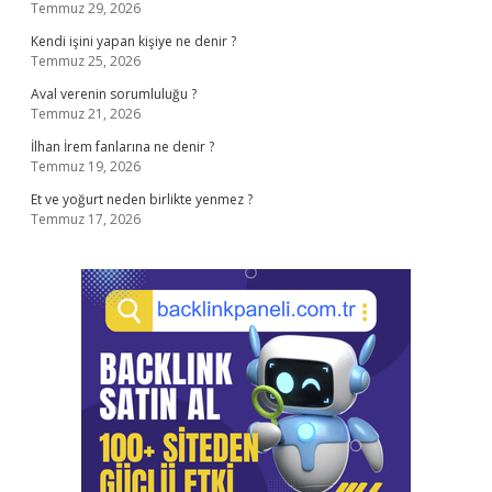
Temmuz 29, 2026
Kendi işini yapan kişiye ne denir ?
Temmuz 25, 2026
Aval verenin sorumluluğu ?
Temmuz 21, 2026
İlhan İrem fanlarına ne denir ?
Temmuz 19, 2026
Et ve yoğurt neden birlikte yenmez ?
Temmuz 17, 2026