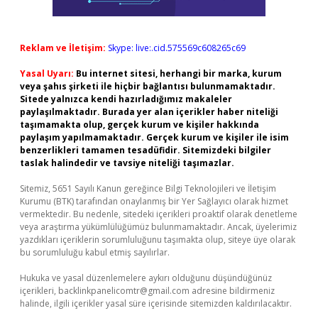
Reklam ve İletişim:
Skype: live:.cid.575569c608265c69
Yasal Uyarı:
Bu internet sitesi, herhangi bir marka, kurum
veya şahıs şirketi ile hiçbir bağlantısı bulunmamaktadır.
Sitede yalnızca kendi hazırladığımız makaleler
paylaşılmaktadır. Burada yer alan içerikler haber niteliği
taşımamakta olup, gerçek kurum ve kişiler hakkında
paylaşım yapılmamaktadır. Gerçek kurum ve kişiler ile isim
benzerlikleri tamamen tesadüfidir. Sitemizdeki bilgiler
taslak halindedir ve tavsiye niteliği taşımazlar.
Sitemiz, 5651 Sayılı Kanun gereğince Bilgi Teknolojileri ve İletişim
Kurumu (BTK) tarafından onaylanmış bir Yer Sağlayıcı olarak hizmet
vermektedir. Bu nedenle, sitedeki içerikleri proaktif olarak denetleme
veya araştırma yükümlülüğümüz bulunmamaktadır. Ancak, üyelerimiz
yazdıkları içeriklerin sorumluluğunu taşımakta olup, siteye üye olarak
bu sorumluluğu kabul etmiş sayılırlar.
Hukuka ve yasal düzenlemelere aykırı olduğunu düşündüğünüz
içerikleri,
backlinkpanelicomtr@gmail.com
adresine bildirmeniz
halinde, ilgili içerikler yasal süre içerisinde sitemizden kaldırılacaktır.