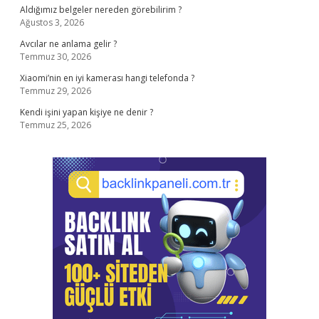
Aldığımız belgeler nereden görebilirim ?
Ağustos 3, 2026
Avcılar ne anlama gelir ?
Temmuz 30, 2026
Xiaomi’nin en iyi kamerası hangi telefonda ?
Temmuz 29, 2026
Kendi işini yapan kişiye ne denir ?
Temmuz 25, 2026