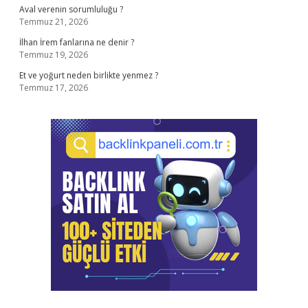
Aval verenin sorumluluğu ?
Temmuz 21, 2026
İlhan İrem fanlarına ne denir ?
Temmuz 19, 2026
Et ve yoğurt neden birlikte yenmez ?
Temmuz 17, 2026