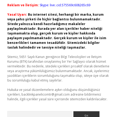
Reklam ve İletişim:
Skype: live:.cid.575569c608265c69
Yasal Uyarı:
Bu internet sitesi, herhangi bir marka, kurum
veya şahıs şirketi ile hiçbir bağlantısı bulunmamaktadır.
Sitede yalnızca kendi hazırladığımız makaleler
paylaşılmaktadır. Burada yer alan içerikler haber niteliği
taşımamakta olup, gerçek kurum ve kişiler hakkında
paylaşım yapılmamaktadır. Gerçek kurum ve kişiler ile isim
benzerlikleri tamamen tesadüfidir. Sitemizdeki bilgiler
taslak halindedir ve tavsiye niteliği taşımazlar.
Sitemiz, 5651 Sayılı Kanun gereğince Bilgi Teknolojileri ve İletişim
Kurumu (BTK) tarafından onaylanmış bir Yer Sağlayıcı olarak hizmet
vermektedir. Bu nedenle, sitedeki içerikleri proaktif olarak denetleme
veya araştırma yükümlülüğümüz bulunmamaktadır. Ancak, üyelerimiz
yazdıkları içeriklerin sorumluluğunu taşımakta olup, siteye üye olarak
bu sorumluluğu kabul etmiş sayılırlar.
Hukuka ve yasal düzenlemelere aykırı olduğunu düşündüğünüz
içerikleri,
backlinkpanelicomtr@gmail.com
adresine bildirmeniz
halinde, ilgili içerikler yasal süre içerisinde sitemizden kaldırılacaktır.
Arama