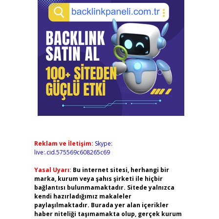
Reklam ve İletişim:
Skype:
live:.cid.575569c608265c69
Yasal Uyarı:
Bu internet sitesi, herhangi bir
marka, kurum veya şahıs şirketi ile hiçbir
bağlantısı bulunmamaktadır. Sitede yalnızca
kendi hazırladığımız makaleler
paylaşılmaktadır. Burada yer alan içerikler
haber niteliği taşımamakta olup, gerçek kurum