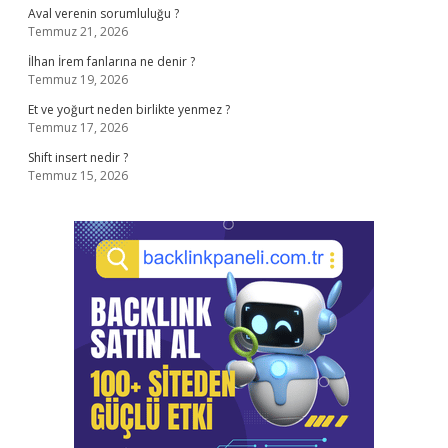
Aval verenin sorumluluğu ?
Temmuz 21, 2026
İlhan İrem fanlarına ne denir ?
Temmuz 19, 2026
Et ve yoğurt neden birlikte yenmez ?
Temmuz 17, 2026
Shift insert nedir ?
Temmuz 15, 2026