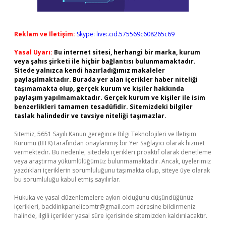
Reklam ve İletişim:
Skype: live:.cid.575569c608265c69
Yasal Uyarı:
Bu internet sitesi, herhangi bir marka, kurum
veya şahıs şirketi ile hiçbir bağlantısı bulunmamaktadır.
Sitede yalnızca kendi hazırladığımız makaleler
paylaşılmaktadır. Burada yer alan içerikler haber niteliği
taşımamakta olup, gerçek kurum ve kişiler hakkında
paylaşım yapılmamaktadır. Gerçek kurum ve kişiler ile isim
benzerlikleri tamamen tesadüfidir. Sitemizdeki bilgiler
taslak halindedir ve tavsiye niteliği taşımazlar.
Sitemiz, 5651 Sayılı Kanun gereğince Bilgi Teknolojileri ve İletişim
Kurumu (BTK) tarafından onaylanmış bir Yer Sağlayıcı olarak hizmet
vermektedir. Bu nedenle, sitedeki içerikleri proaktif olarak denetleme
veya araştırma yükümlülüğümüz bulunmamaktadır. Ancak, üyelerimiz
yazdıkları içeriklerin sorumluluğunu taşımakta olup, siteye üye olarak
bu sorumluluğu kabul etmiş sayılırlar.
Hukuka ve yasal düzenlemelere aykırı olduğunu düşündüğünüz
içerikleri,
backlinkpanelicomtr@gmail.com
adresine bildirmeniz
halinde, ilgili içerikler yasal süre içerisinde sitemizden kaldırılacaktır.