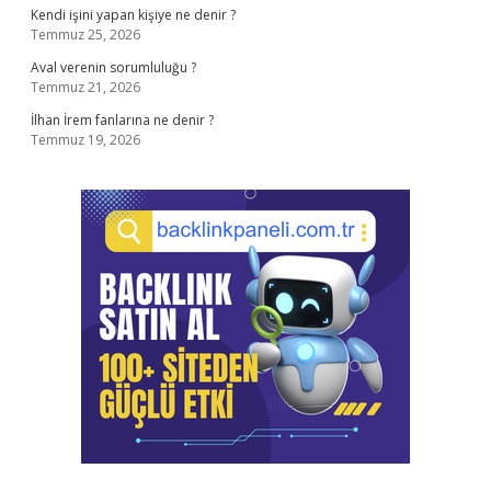
Kendi işini yapan kişiye ne denir ?
Temmuz 25, 2026
Aval verenin sorumluluğu ?
Temmuz 21, 2026
İlhan İrem fanlarına ne denir ?
Temmuz 19, 2026