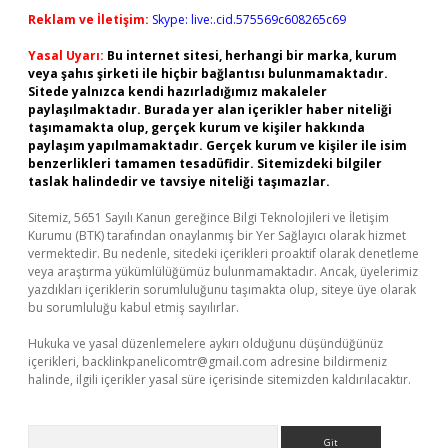
Reklam ve İletişim:
Skype: live:.cid.575569c608265c69
Yasal Uyarı:
Bu internet sitesi, herhangi bir marka, kurum
veya şahıs şirketi ile hiçbir bağlantısı bulunmamaktadır.
Sitede yalnızca kendi hazırladığımız makaleler
paylaşılmaktadır. Burada yer alan içerikler haber niteliği
taşımamakta olup, gerçek kurum ve kişiler hakkında
paylaşım yapılmamaktadır. Gerçek kurum ve kişiler ile isim
benzerlikleri tamamen tesadüfidir. Sitemizdeki bilgiler
taslak halindedir ve tavsiye niteliği taşımazlar.
Sitemiz, 5651 Sayılı Kanun gereğince Bilgi Teknolojileri ve İletişim
Kurumu (BTK) tarafından onaylanmış bir Yer Sağlayıcı olarak hizmet
vermektedir. Bu nedenle, sitedeki içerikleri proaktif olarak denetleme
veya araştırma yükümlülüğümüz bulunmamaktadır. Ancak, üyelerimiz
yazdıkları içeriklerin sorumluluğunu taşımakta olup, siteye üye olarak
bu sorumluluğu kabul etmiş sayılırlar.
Hukuka ve yasal düzenlemelere aykırı olduğunu düşündüğünüz
içerikleri,
backlinkpanelicomtr@gmail.com
adresine bildirmeniz
halinde, ilgili içerikler yasal süre içerisinde sitemizden kaldırılacaktır.
Arama