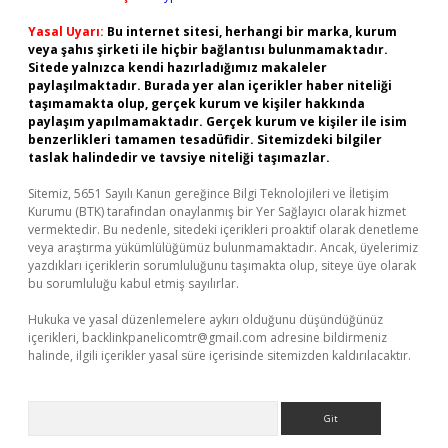
Yasal Uyarı:
Bu internet sitesi, herhangi bir marka, kurum
veya şahıs şirketi ile hiçbir bağlantısı bulunmamaktadır.
Sitede yalnızca kendi hazırladığımız makaleler
paylaşılmaktadır. Burada yer alan içerikler haber niteliği
taşımamakta olup, gerçek kurum ve kişiler hakkında
paylaşım yapılmamaktadır. Gerçek kurum ve kişiler ile isim
benzerlikleri tamamen tesadüfidir. Sitemizdeki bilgiler
taslak halindedir ve tavsiye niteliği taşımazlar.
Sitemiz, 5651 Sayılı Kanun gereğince Bilgi Teknolojileri ve İletişim
Kurumu (BTK) tarafından onaylanmış bir Yer Sağlayıcı olarak hizmet
vermektedir. Bu nedenle, sitedeki içerikleri proaktif olarak denetleme
veya araştırma yükümlülüğümüz bulunmamaktadır. Ancak, üyelerimiz
yazdıkları içeriklerin sorumluluğunu taşımakta olup, siteye üye olarak
bu sorumluluğu kabul etmiş sayılırlar.
Hukuka ve yasal düzenlemelere aykırı olduğunu düşündüğünüz
içerikleri,
backlinkpanelicomtr@gmail.com
adresine bildirmeniz
halinde, ilgili içerikler yasal süre içerisinde sitemizden kaldırılacaktır.
Arama