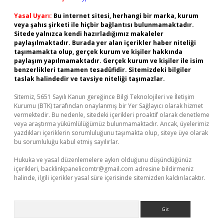
Yasal Uyarı:
Bu internet sitesi, herhangi bir marka, kurum
veya şahıs şirketi ile hiçbir bağlantısı bulunmamaktadır.
Sitede yalnızca kendi hazırladığımız makaleler
paylaşılmaktadır. Burada yer alan içerikler haber niteliği
taşımamakta olup, gerçek kurum ve kişiler hakkında
paylaşım yapılmamaktadır. Gerçek kurum ve kişiler ile isim
benzerlikleri tamamen tesadüfidir. Sitemizdeki bilgiler
taslak halindedir ve tavsiye niteliği taşımazlar.
Sitemiz, 5651 Sayılı Kanun gereğince Bilgi Teknolojileri ve İletişim
Kurumu (BTK) tarafından onaylanmış bir Yer Sağlayıcı olarak hizmet
vermektedir. Bu nedenle, sitedeki içerikleri proaktif olarak denetleme
veya araştırma yükümlülüğümüz bulunmamaktadır. Ancak, üyelerimiz
yazdıkları içeriklerin sorumluluğunu taşımakta olup, siteye üye olarak
bu sorumluluğu kabul etmiş sayılırlar.
Hukuka ve yasal düzenlemelere aykırı olduğunu düşündüğünüz
içerikleri,
backlinkpanelicomtr@gmail.com
adresine bildirmeniz
halinde, ilgili içerikler yasal süre içerisinde sitemizden kaldırılacaktır.
Arama