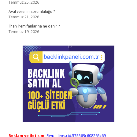
Temmuz 25, 2026
Aval verenin sorumluluğu ?
Temmuz 21, 2026
İlhan İrem fanlarına ne denir ?
Temmuz 19, 2026
Reklam ve İletişim:
Skype: live:.cid.575569c608265c69