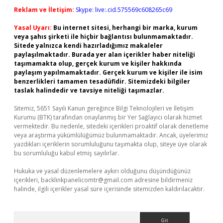
Reklam ve İletişim:
Skype: live:.cid.575569c608265c69
Yasal Uyarı:
Bu internet sitesi, herhangi bir marka, kurum
veya şahıs şirketi ile hiçbir bağlantısı bulunmamaktadır.
Sitede yalnızca kendi hazırladığımız makaleler
paylaşılmaktadır. Burada yer alan içerikler haber niteliği
taşımamakta olup, gerçek kurum ve kişiler hakkında
paylaşım yapılmamaktadır. Gerçek kurum ve kişiler ile isim
benzerlikleri tamamen tesadüfidir. Sitemizdeki bilgiler
taslak halindedir ve tavsiye niteliği taşımazlar.
Sitemiz, 5651 Sayılı Kanun gereğince Bilgi Teknolojileri ve İletişim
Kurumu (BTK) tarafından onaylanmış bir Yer Sağlayıcı olarak hizmet
vermektedir. Bu nedenle, sitedeki içerikleri proaktif olarak denetleme
veya araştırma yükümlülüğümüz bulunmamaktadır. Ancak, üyelerimiz
yazdıkları içeriklerin sorumluluğunu taşımakta olup, siteye üye olarak
bu sorumluluğu kabul etmiş sayılırlar.
Hukuka ve yasal düzenlemelere aykırı olduğunu düşündüğünüz
içerikleri,
backlinkpanelicomtr@gmail.com
adresine bildirmeniz
halinde, ilgili içerikler yasal süre içerisinde sitemizden kaldırılacaktır.
Arama