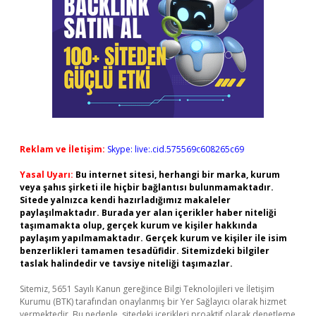
Reklam ve İletişim:
Skype: live:.cid.575569c608265c69
Yasal Uyarı:
Bu internet sitesi, herhangi bir marka, kurum
veya şahıs şirketi ile hiçbir bağlantısı bulunmamaktadır.
Sitede yalnızca kendi hazırladığımız makaleler
paylaşılmaktadır. Burada yer alan içerikler haber niteliği
taşımamakta olup, gerçek kurum ve kişiler hakkında
paylaşım yapılmamaktadır. Gerçek kurum ve kişiler ile isim
benzerlikleri tamamen tesadüfidir. Sitemizdeki bilgiler
taslak halindedir ve tavsiye niteliği taşımazlar.
Sitemiz, 5651 Sayılı Kanun gereğince Bilgi Teknolojileri ve İletişim
Kurumu (BTK) tarafından onaylanmış bir Yer Sağlayıcı olarak hizmet
vermektedir. Bu nedenle, sitedeki içerikleri proaktif olarak denetleme