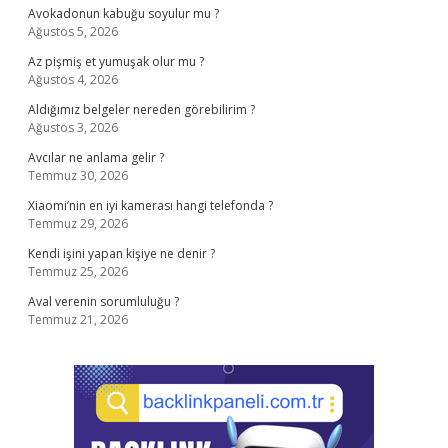
Avokadonun kabuğu soyulur mu ?
Ağustos 5, 2026
Az pişmiş et yumuşak olur mu ?
Ağustos 4, 2026
Aldığımız belgeler nereden görebilirim ?
Ağustos 3, 2026
Avcılar ne anlama gelir ?
Temmuz 30, 2026
Xiaomi’nin en iyi kamerası hangi telefonda ?
Temmuz 29, 2026
Kendi işini yapan kişiye ne denir ?
Temmuz 25, 2026
Aval verenin sorumluluğu ?
Temmuz 21, 2026